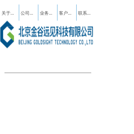
关于我们
公司动态
业务范围
客户案例
联系我们