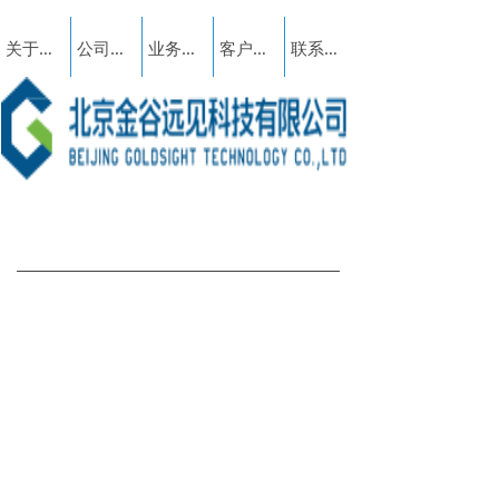
关于我们
公司动态
业务范围
客户案例
联系我们