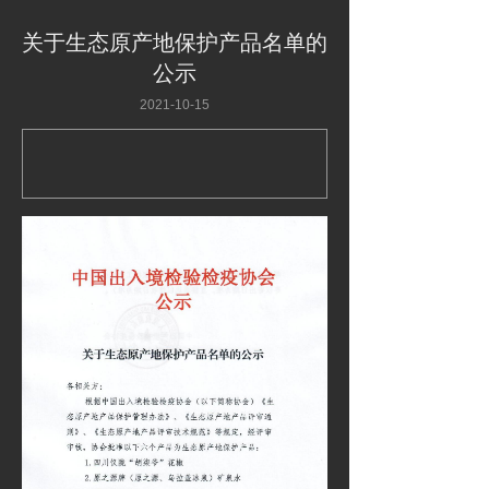
关于生态原产地保护产品名单的
公示
2021-10-15