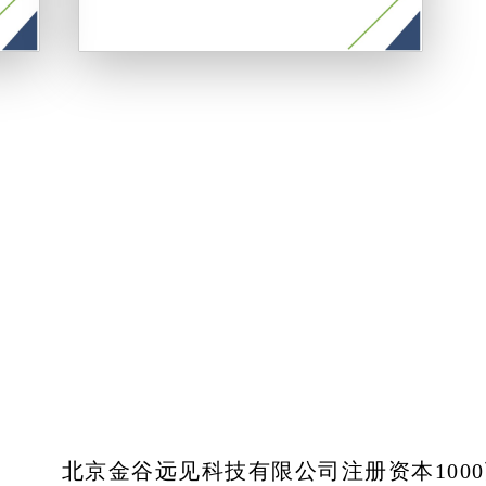
北京金谷远见科技有限公司注册资本
1000