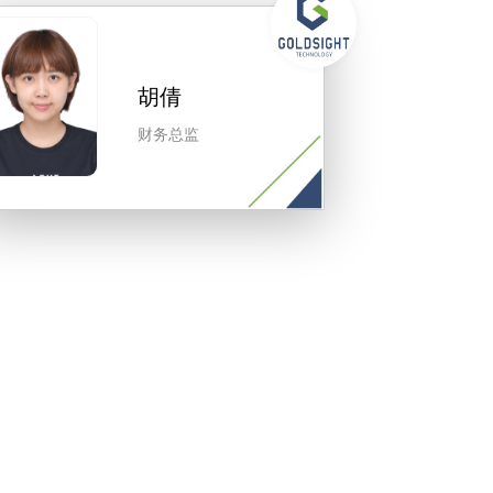
胡倩
财务总监