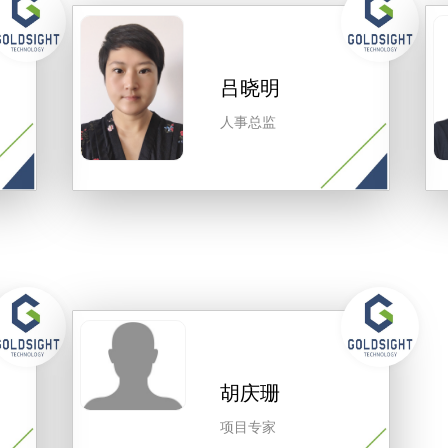
吕晓明
人事总监
胡庆珊
项目专家