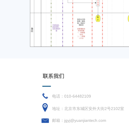
电话：010-64482109
地址：北京市东城区安外大街2号2102室
邮箱：jgyj@yuanjiantech.com