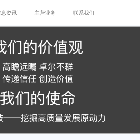
信息资讯
主营业务
联系我们