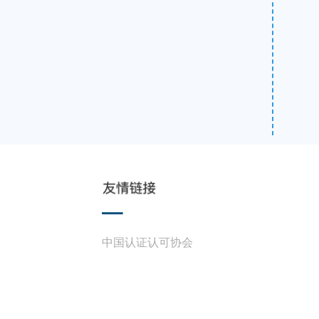
中国认证认可协会