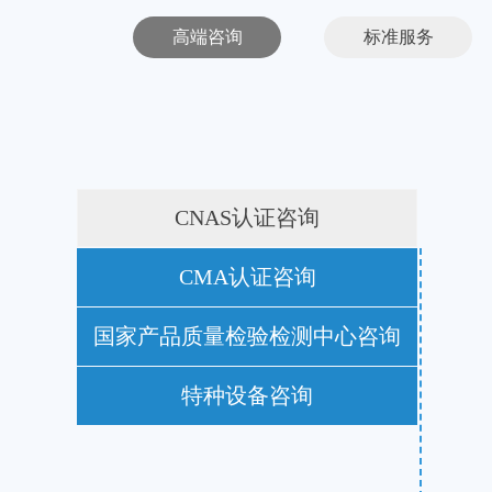
高端咨询
标准服务
CNAS认证咨询
CMA认证咨询
国家产品质量检验检测中心咨询
特种设备咨询