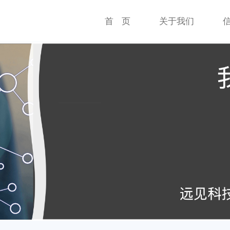
首 页
关于我们