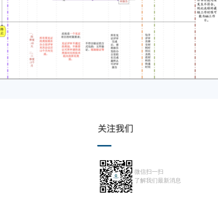
微信扫一扫
了解我们最新消息