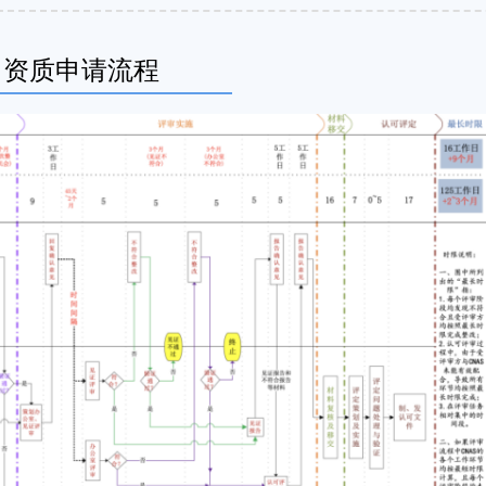
S 资质申请流程